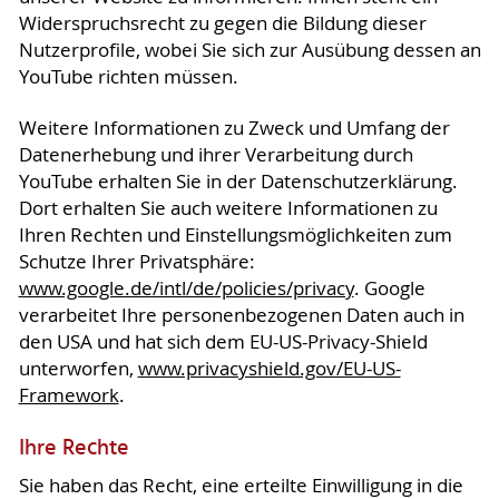
Widerspruchsrecht zu gegen die Bildung dieser
Nutzerprofile, wobei Sie sich zur Ausübung dessen an
YouTube richten müssen.
Weitere Informationen zu Zweck und Umfang der
Datenerhebung und ihrer Verarbeitung durch
YouTube erhalten Sie in der Datenschutzerklärung.
Dort erhalten Sie auch weitere Informationen zu
Ihren Rechten und Einstellungsmöglichkeiten zum
Schutze Ihrer Privatsphäre:
www.google.de/intl/de/policies/privacy
. Google
verarbeitet Ihre personenbezogenen Daten auch in
den USA und hat sich dem EU-US-Privacy-Shield
unterworfen,
www.privacyshield.gov/EU-US-
Framework
.
Ihre Rechte
Sie haben das Recht, eine erteilte Einwilligung in die