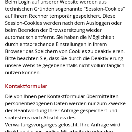
Beim Login auf unserer Website werden aus
technischen Gründen sogenannte "Session-Cookies"
auf Ihrem Rechner temporär gespeichert. Diese
Session-Cookies werden nach dem Ausloggen oder
beim Beenden der Browsersitzung wieder
automatisch entfernt. Sie haben die Möglichkeit
durch entsprechende Einstellungen in Ihrem
Browser das Speichern von Cookies zu deaktivieren.
Bitte beachten Sie, dass Sie durch die Deaktivierung
unsere Website gegebenenfalls nicht vollumfänglich
nutzen können.
Kontaktformular
Die von Ihnen per Kontaktformular übermittelten
personenbezogenen Daten werden nur zum Zwecke
der Beantwortung Ihrer Anfrage gespeichert und
spätestens nach Abschluss des
Verwaltungsvorganges gelöscht. Ihre Anfrage wird
direkt an die zuständige Mitarbeiterin oder den