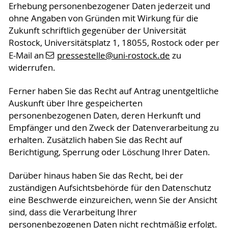
Erhebung personenbezogener Daten jederzeit und
ohne Angaben von Gründen mit Wirkung für die
Zukunft schriftlich gegenüber der Universität
Rostock, Universitätsplatz 1, 18055, Rostock oder per
E-Mail an
pressestelle
@uni-rostock
.de
zu
widerrufen.
Ferner haben Sie das Recht auf Antrag unentgeltliche
Auskunft über Ihre gespeicherten
personenbezogenen Daten, deren Herkunft und
Empfänger und den Zweck der Datenverarbeitung zu
erhalten. Zusätzlich haben Sie das Recht auf
Berichtigung, Sperrung oder Löschung Ihrer Daten.
Darüber hinaus haben Sie das Recht, bei der
zuständigen Aufsichtsbehörde für den Datenschutz
eine Beschwerde einzureichen, wenn Sie der Ansicht
sind, dass die Verarbeitung Ihrer
personenbezogenen Daten nicht rechtmäßig erfolgt.