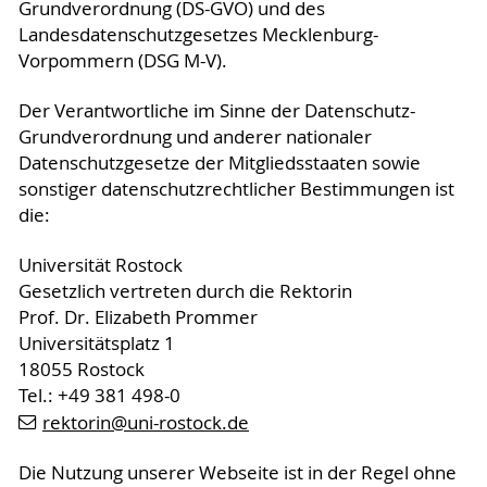
Grundverordnung (DS-GVO) und des
Landesdatenschutzgesetzes Mecklenburg-
Vorpommern (DSG M-V).
Der Verantwortliche im Sinne der Datenschutz-
Grundverordnung und anderer nationaler
Datenschutzgesetze der Mitgliedsstaaten sowie
sonstiger datenschutzrechtlicher Bestimmungen ist
die:
Universität Rostock
Gesetzlich vertreten durch die Rektorin
Prof. Dr. Elizabeth Prommer
Universitätsplatz 1
18055 Rostock
Tel.: +49 381 498-0
rektorin
@uni-rostock
.de
Die Nutzung unserer Webseite ist in der Regel ohne