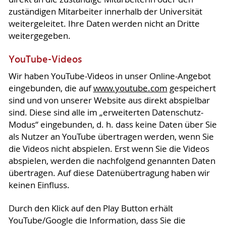
zuständigen Mitarbeiter innerhalb der Universität
weitergeleitet. Ihre Daten werden nicht an Dritte
weitergegeben.
YouTube-Videos
Wir haben YouTube-Videos in unser Online-Angebot
eingebunden, die auf
www.youtube.com
gespeichert
sind und von unserer Website aus direkt abspielbar
sind. Diese sind alle im „erweiterten Datenschutz-
Modus“ eingebunden, d. h. dass keine Daten über Sie
als Nutzer an YouTube übertragen werden, wenn Sie
die Videos nicht abspielen. Erst wenn Sie die Videos
abspielen, werden die nachfolgend genannten Daten
übertragen. Auf diese Datenübertragung haben wir
keinen Einfluss.
Durch den Klick auf den Play Button erhält
YouTube/Google die Information, dass Sie die