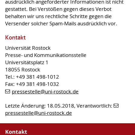
ausdrücklich angeforderter Informationen ist nicht
gestattet. Bei Verstößen gegen dieses Verbot
behalten wir uns rechtliche Schritte gegen die
Versender solcher Spam-Mails ausdrücklich vor.
Kontakt
Universität Rostock
Presse- und Kommunikationsstelle
Universitätsplatz 1
18055 Rostock
Tel.: +49 381 498-1012
Fax: +49 381 498-1032
pressestelle
@uni-rostock
.de
Letzte Änderung: 18.05.2018, Verantwortlich:
pressestelle
@uni-rostock
.de
Kontakt