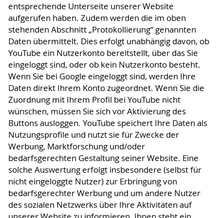
entsprechende Unterseite unserer Website
aufgerufen haben. Zudem werden die im oben
stehenden Abschnitt „Protokollierung“ genannten
Daten übermittelt. Dies erfolgt unabhängig davon, ob
YouTube ein Nutzerkonto bereitstellt, über das Sie
eingeloggt sind, oder ob kein Nutzerkonto besteht.
Wenn Sie bei Google eingeloggt sind, werden Ihre
Daten direkt Ihrem Konto zugeordnet. Wenn Sie die
Zuordnung mit Ihrem Profil bei YouTube nicht
wünschen, müssen Sie sich vor Aktivierung des
Buttons ausloggen. YouTube speichert Ihre Daten als
Nutzungsprofile und nutzt sie für Zwecke der
Werbung, Marktforschung und/oder
bedarfsgerechten Gestaltung seiner Website. Eine
solche Auswertung erfolgt insbesondere (selbst für
nicht eingeloggte Nutzer) zur Erbringung von
bedarfsgerechter Werbung und um andere Nutzer
des sozialen Netzwerks über Ihre Aktivitäten auf
unserer Website zu informieren. Ihnen steht ein