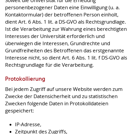
Soweit die Universität für die Erhebung
personenbezogener Daten eine Einwilligung (u. a.
Kontaktormular) der betroffenen Person einholt,
dient Art. 6 Abs. 1 lit. a DS-GVO als Rechtsgrundlage.
Ist die Verarbeitung zur Wahrung eines berechtigten
Interesses der Universität erforderlich und
überwiegen die Interessen, Grundrechte und
Grundfreiheiten des Betroffenen das erstgenannte
Interesse nicht, so dient Art. 6 Abs. 1 lit. f DS-GVO als
Rechtsgrundlage für die Verarbeitung.
Protokollierung
Bei jedem Zugriff auf unsere Website werden zum
Zwecke der Datensicherheit und zu statistischen
Zwecken folgende Daten in Protokolldateien
gespeichert:
IP-Adresse,
Zeitpunkt des Zugriffs,