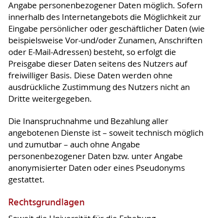
Angabe personenbezogener Daten möglich. Sofern
innerhalb des Internetangebots die Möglichkeit zur
Eingabe persönlicher oder geschäftlicher Daten (wie
beispielsweise Vor-und/oder Zunamen, Anschriften
oder E-Mail-Adressen) besteht, so erfolgt die
Preisgabe dieser Daten seitens des Nutzers auf
freiwilliger Basis. Diese Daten werden ohne
ausdrückliche Zustimmung des Nutzers nicht an
Dritte weitergegeben.
Die Inanspruchnahme und Bezahlung aller
angebotenen Dienste ist – soweit technisch möglich
und zumutbar – auch ohne Angabe
personenbezogener Daten bzw. unter Angabe
anonymisierter Daten oder eines Pseudonyms
gestattet.
Rechtsgrundlagen