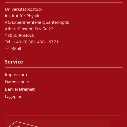
Universität Rostock
Institut für Physik
AG Experimentelle Quantenoptik
Albert-Einstein-Straße 23
18055 Rostock
Tel.: +49 (0) 381 498 - 6771
eMail
Service
Impressum
Datenschutz
Barrierefreiheit
Lageplan