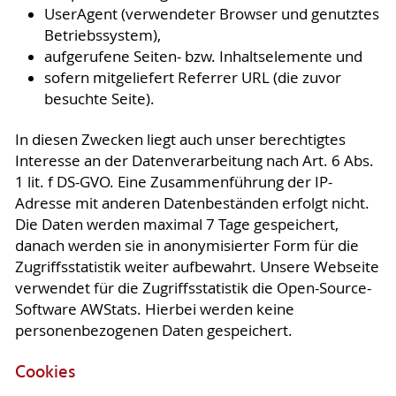
UserAgent (verwendeter Browser und genutztes
Betriebssystem),
aufgerufene Seiten- bzw. Inhaltselemente und
sofern mitgeliefert Referrer URL (die zuvor
besuchte Seite).
In diesen Zwecken liegt auch unser berechtigtes
Interesse an der Datenverarbeitung nach Art. 6 Abs.
1 lit. f DS-GVO. Eine Zusammenführung der IP-
Adresse mit anderen Datenbeständen erfolgt nicht.
Die Daten werden maximal 7 Tage gespeichert,
danach werden sie in anonymisierter Form für die
Zugriffsstatistik weiter aufbewahrt. Unsere Webseite
verwendet für die Zugriffsstatistik die Open-Source-
Software AWStats. Hierbei werden keine
personenbezogenen Daten gespeichert.
Cookies