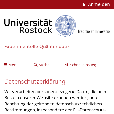
Anmelden
Experimentelle Quantenoptik
Menü
Suche
Schnelleinstieg
Datenschutzerklärung
Wir verarbeiten personenbezogene Daten, die beim
Besuch unserer Website erhoben werden, unter
Beachtung der geltenden datenschutzrechtlichen
Bestimmungen, insbesondere der EU-Datenschutz-