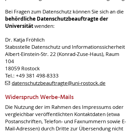
Bei Fragen zum Datenschutz können Sie sich an die
behördliche Datenschutzbeauftragte der
Universität
wenden:
Dr. Katja Fröhlich
Stabsstelle Datenschutz und Informationssicherheit
Albert-Einstein-Str. 22 (Konrad-Zuse-Haus), Raum
104
18059 Rostock
Tel.: +49 381 498-8333
datenschutzbeauftragte
@uni-rostock
.de
Widerspruch Werbe-Mails
Die Nutzung der im Rahmen des Impressums oder
vergleichbar veröffentlichten Kontaktdaten (etwa
Postanschriften, Telefon- und Faxnummern sowie E-
Mail-Adressen) durch Dritte zur Übersendung nicht